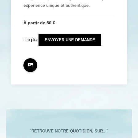
expérience unique et authentique.
À partir de 50 €
Lire plus
ENVOYER UNE DEMANDE
"RETROUVE NOTRE QUOTIDIEN, SUR..."