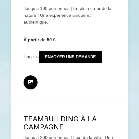
Jusqu’à 100 personnes | En plein cœur de la
nature | Une expérience unique et
authentique.
À partir de 50 €
Lire plus
ENVOYER UNE DEMANDE
TEAMBUILDING À LA
CAMPAGNE
Jusqu’à 200 personnes | Loin de la ville | Une