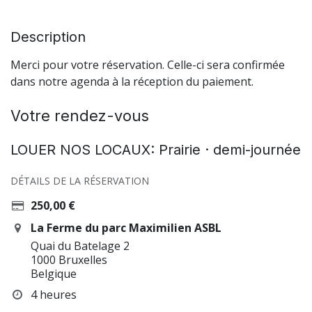
Description
Merci pour votre réservation. Celle-ci sera confirmée
dans notre agenda à la réception du paiement.
Votre rendez-vous
LOUER NOS LOCAUX: Prairie · demi-journée
DÉTAILS DE LA RÉSERVATION
250,00
€
La Ferme du parc Maximilien ASBL
Quai du Batelage 2
1000 Bruxelles
Belgique
4 heures