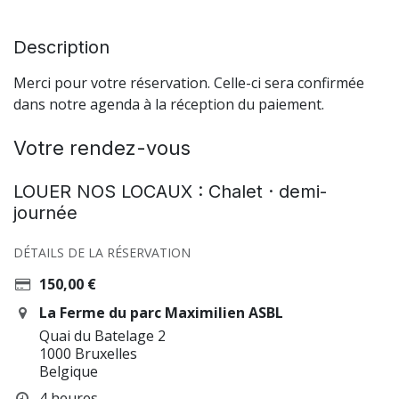
Description
Merci pour votre réservation. Celle-ci sera confirmée
dans notre agenda à la réception du paiement.
Votre rendez-vous
LOUER NOS LOCAUX : Chalet · demi-
journée
DÉTAILS DE LA RÉSERVATION
150,00
€
La Ferme du parc Maximilien ASBL
Quai du Batelage 2
1000 Bruxelles
Belgique
4 heures